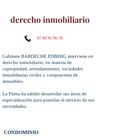
derecho inmobiliario
07 80 91 96 78
Gabinete BARDECHE EDBERG interviene en
derecho inmobiliario, en materia de
copropiedad, arrendamientos, sociedades
inmobiliarias civiles y compraventa de
inmuebles. ​​​
La Firma ha sabido desarrollar sus áreas de
especialización para ponerlas al servicio de sus
necesidades.
CONDOMINIO