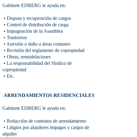
Gabinete EDBERG le ayuda en:
• Disputa y recuperación de cargos
• Control de distribución de carga
• Impugnación de la Asamblea
• Trastornos
• Anexión o daño a áreas comunes
• Revisión del reglamento de copropiedad
• Obras, remodelaciones
• La responsabilidad del Síndico de
copropiedad
• Etc.
ARRENDAMIENTOS RESIDENCIALES
Gabinete EDBERG le ayuda en:
• Redacción de contratos de arrendamiento
• Litigios por alquileres impagos y cargos de
alquiler