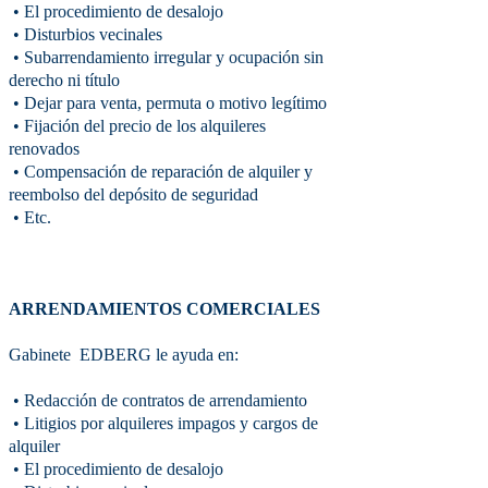
• El procedimiento de desalojo
• Disturbios vecinales
• Subarrendamiento irregular y ocupación sin
derecho ni título
• Dejar para venta, permuta o motivo legítimo
• Fijación del precio de los alquileres
renovados
• Compensación de reparación de alquiler y
reembolso del depósito de seguridad
• Etc.
ARRENDAMIENTOS COMERCIALES
Gabinete EDBERG le ayuda en:
• Redacción de contratos de arrendamiento
• Litigios por alquileres impagos y cargos de
alquiler
• El procedimiento de desalojo