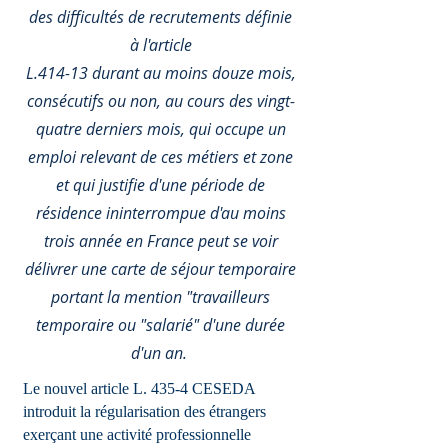
des difficultés de recrutements définie
à l'article
L.414-13 durant au moins douze mois,
consécutifs ou non, au cours des vingt-
quatre derniers mois, qui occupe un
emploi relevant de ces métiers et zone
et qui justifie d'une période de
résidence ininterrompue d'au moins
trois année en France peut se voir
délivrer une carte de séjour temporaire
portant la mention "travailleurs
temporaire ou "salarié" d'une durée
d'un an.
Le nouvel article L. 435-4 CESEDA
introduit la régularisation des étrangers
exerçant une activité professionnelle