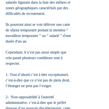
salariée figurant dans la liste des métiers et
zones géographiques caractérisés par des
difficultés de recrutement.
Ils pourront ainsi se voir délivrer une carte
de séjour temporaire portant la mention “
travailleur temporaire ” ou “ salarié ” d'une
durée d'un an.
Cependant, il n’est pas aussi simple que
cela parait plusieurs conditions sont à
respecter.
1- Tout d’abord c’est à titre exceptionnel,
c’est-à-dire que ce n’est pas de plein droit,
l’étranger ne peut pas l’exiger.
2- Non-opposabilité à l'autorité
administrative, c’est-à-dire que le préfet
dispose d’un pouvoir discrétionnaire, cette