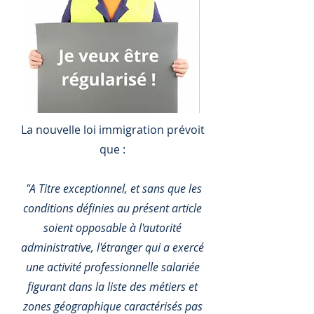
La nouvelle loi immigration prévoit
que :
"A Titre exceptionnel, et sans que les
conditions définies au présent article
soient opposable à l'autorité
administrative, l'étranger qui a exercé
une activité professionnelle salariée
figurant dans la liste des métiers et
zones géographique caractérisés pas