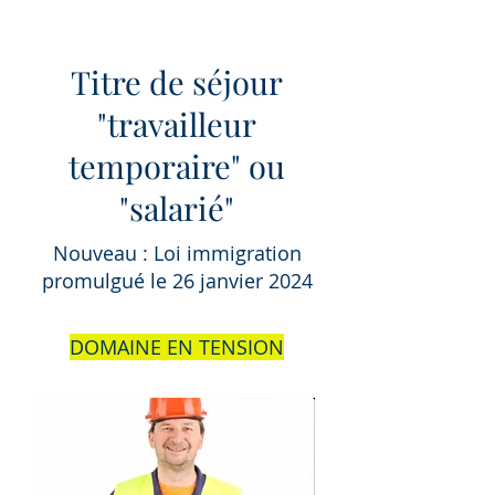
Titre de séjour
"travailleur
temporaire" ou
"salarié"
Nouveau : Loi immigration
promulgué le 26 janvier 2024
DOMAINE EN TENSION