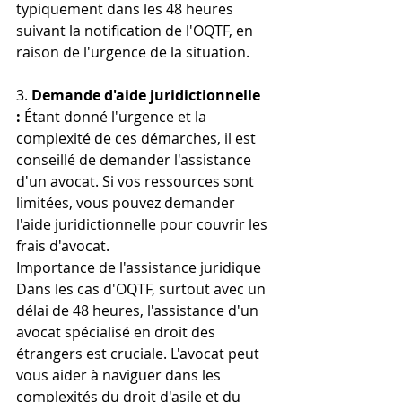
typiquement dans les 48 heures 
suivant la notification de l'OQTF, en 
raison de l'urgence de la situation.
3. 
Demande d'aide juridictionnelle 
:
 Étant donné l'urgence et la 
complexité de ces démarches, il est 
conseillé de demander l'assistance 
d'un avocat. Si vos ressources sont 
limitées, vous pouvez demander 
l'aide juridictionnelle pour couvrir les 
frais d'avocat.
Importance de l'assistance juridique
Dans les cas d'OQTF, surtout avec un 
délai de 48 heures, l'assistance d'un 
avocat spécialisé en droit des 
étrangers est cruciale. L'avocat peut 
vous aider à naviguer dans les 
complexités du droit d'asile et du 