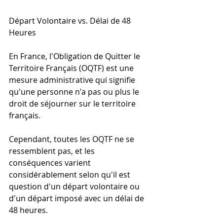
Départ Volontaire vs. Délai de 48 
Heures
En France, l'Obligation de Quitter le 
Territoire Français (OQTF) est une 
mesure administrative qui signifie 
qu'une personne n'a pas ou plus le 
droit de séjourner sur le territoire 
français. 
Cependant, toutes les OQTF ne se 
ressemblent pas, et les 
conséquences varient 
considérablement selon qu'il est 
question d'un départ volontaire ou 
d'un départ imposé avec un délai de 
48 heures.