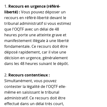
1. 
Recours en urgence (référé-
liberté) :
 Vous pouvez déposer un 
recours en référé-liberté devant le 
tribunal administratif si vous estimez 
que l'OQTF avec un délai de 48 
heures porte une atteinte grave et 
manifestement illégale à une liberté 
fondamentale. Ce recours doit être 
déposé rapidement, car il vise une 
décision en urgence, généralement 
dans les 48 heures suivant le dépôt.
2. 
Recours contentieux :
Simultanément, vous pouvez 
contester la légalité de l'OQTF elle-
même en saisissant le tribunal 
administratif. Ce recours doit être 
effectué dans un délai très court, 