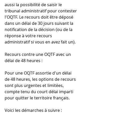
aussi la possibilité de saisir le 
tribunal administratif pour contester 
l'OQTF. Le recours doit être déposé 
dans un délai de 30 jours suivant la 
notification de la décision (ou de la 
réponse à votre recours 
administratif si vous en avez fait un).
Recours contre une OQTF avec un 
délai de 48 heures :
Pour une OQTF assortie d'un délai 
de 48 heures, les options de recours 
sont plus urgentes et limitées, 
compte tenu du court délai imparti 
pour quitter le territoire français. 
Voici les démarches à suivre :