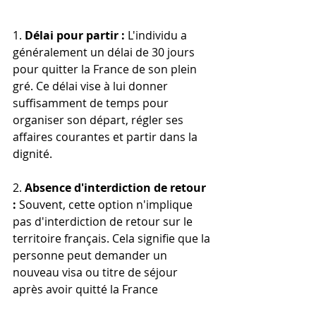
1. 
Délai pour partir :
 L'individu a 
généralement un délai de 30 jours 
pour quitter la France de son plein 
gré. Ce délai vise à lui donner 
suffisamment de temps pour 
organiser son départ, régler ses 
affaires courantes et partir dans la 
dignité.
2. 
Absence d'interdiction de retour 
:
 Souvent, cette option n'implique 
pas d'interdiction de retour sur le 
territoire français. Cela signifie que la 
personne peut demander un 
nouveau visa ou titre de séjour 
après avoir quitté la France