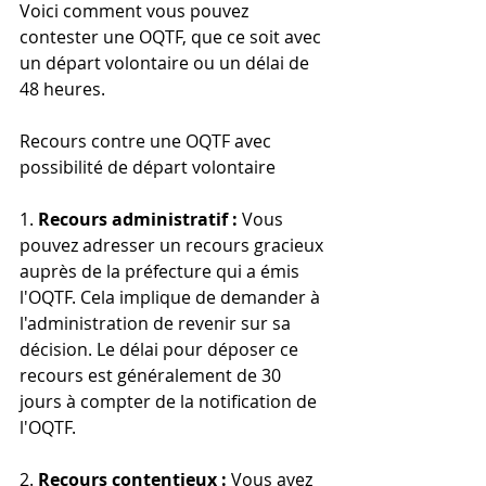
Voici comment vous pouvez 
contester une OQTF, que ce soit avec 
un départ volontaire ou un délai de 
48 heures.
Recours contre une OQTF avec 
possibilité de départ volontaire
1. 
Recours administratif :
 Vous 
pouvez adresser un recours gracieux 
auprès de la préfecture qui a émis 
l'OQTF. Cela implique de demander à 
l'administration de revenir sur sa 
décision. Le délai pour déposer ce 
recours est généralement de 30 
jours à compter de la notification de 
l'OQTF.
2. 
Recours contentieux :
 Vous avez 